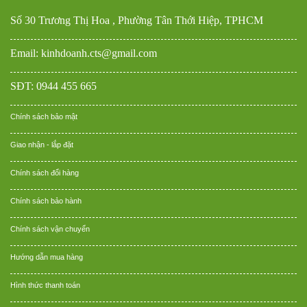
Số 30 Trương Thị Hoa , Phường Tân Thới Hiệp, TPHCM
Email: kinhdoanh.cts@gmail.com
SĐT: 0944 455 665
Chính sách bảo mật
Giao nhận - lắp đặt
Chính sách đổi hàng
Chính sách bảo hành
Chính sách vận chuyển
Hướng dẫn mua hàng
Hình thức thanh toán