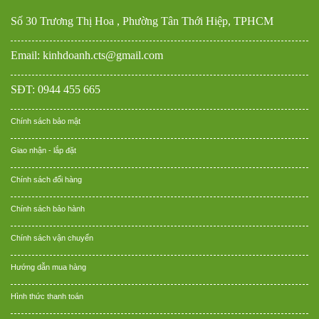
Số 30 Trương Thị Hoa , Phường Tân Thới Hiệp, TPHCM
Email: kinhdoanh.cts@gmail.com
SĐT: 0944 455 665
Chính sách bảo mật
Giao nhận - lắp đặt
Chính sách đổi hàng
Chính sách bảo hành
Chính sách vận chuyển
Hướng dẫn mua hàng
Hình thức thanh toán