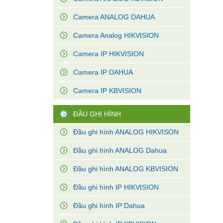
Camera ANALOG DAHUA
Camera Analog HIKVISION
Camera IP HIKVISION
Camera IP DAHUA
Camera IP KBVISION
ĐẦU GHI HÌNH
Đầu ghi hình ANALOG HIKVISON
Đầu ghi hình ANALOG Dahua
Đầu ghi hình ANALOG KBVISION
Đầu ghi hình IP HIKVISION
Đầu ghi hình IP Dahua