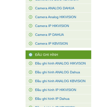
Camera ANALOG DAHUA
Camera Analog HIKVISION
Camera IP HIKVISION
Camera IP DAHUA
Camera IP KBVISION
ĐẦU GHI HÌNH
Đầu ghi hình ANALOG HIKVISON
Đầu ghi hình ANALOG Dahua
Đầu ghi hình ANALOG KBVISION
Đầu ghi hình IP HIKVISION
Đầu ghi hình IP Dahua