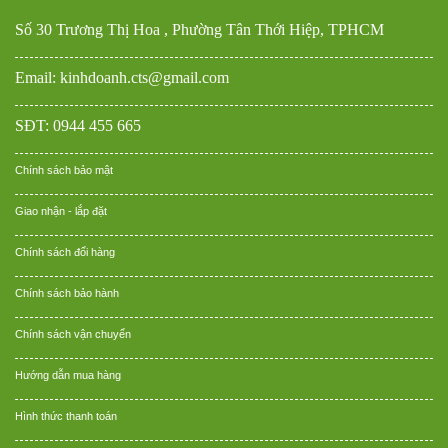
Số 30 Trương Thị Hoa , Phường Tân Thới Hiệp, TPHCM
Email: kinhdoanh.cts@gmail.com
SĐT: 0944 455 665
Chính sách bảo mật
Giao nhận - lắp đặt
Chính sách đổi hàng
Chính sách bảo hành
Chính sách vận chuyển
Hướng dẫn mua hàng
Hình thức thanh toán