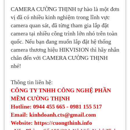
CAMERA CƯỜNG THỊNH tự hào là một đơn
vị đã có nhiều kinh nghiệm trong lĩnh vực
camera quan sát, đã từng tham gia lắp đặt
camera tại nhiều công trình lớn nhỏ trên toàn
quốc. Nếu bạn đang muốn lắp đặt hệ thống
camera thương hiệu HIKVISION thì hãy nhân
chân đến với CAMERA CƯỜNG THỊNH
nhé!
Thông tin liên hệ:
CÔNG TY TNHH CÔNG NGHỆ PHẦN
MỀM CƯỜNG THỊNH
Hotline: 0944 455 665 - 0981 155 517
Email: kinhdoanh.cts@gmail.com
Website: https://cuongthinh.info