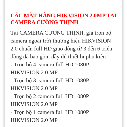
CÁC MẶT HÀNG HIKVISION 2.0MP TẠI
CAMERA CƯỜNG THỊNH
Tại CAMERA CƯỜNG THỊNH, giá trọn bộ
camera ngoài trời thương hiệu HIKVISION
2.0 chuẩn full HD giao động từ 3 đến 6 triệu
đồng đã bao gồm đầy đủ thiết bị phụ kiện.
- Trọn bộ 4 camera full HD 1080P
HIKVISION 2.0 MP
- Trọn bộ 3 camera full HD 1080P
HIKVISION 2.0 MP
- Trọn bộ 2 camera full HD 1080P
HIKVISION 2.0 MP
- Trọn bộ 1 camera full HD 1080P
HIKVISION 2.0 MP