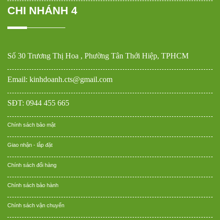
CHI NHÁNH 4
Số 30 Trương Thị Hoa , Phường Tân Thới Hiệp, TPHCM
Email: kinhdoanh.cts@gmail.com
SĐT: 0944 455 665
Chính sách bảo mật
Giao nhận - lắp đặt
Chính sách đổi hàng
Chính sách bảo hành
Chính sách vận chuyển