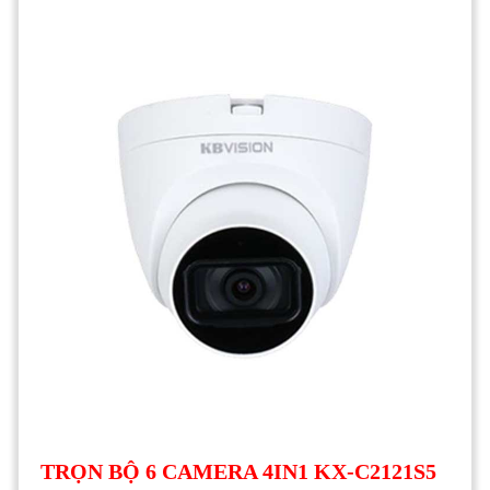
TRỌN BỘ 6 CAMERA 4IN1 KX-C2121S5